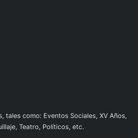
, tales como: Eventos Sociales, XV Años,
aje, Teatro, Políticos, etc.