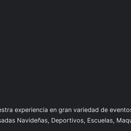
tra experiencia en gran variedad de eventos
das Navideñas, Deportivos, Escuelas, Maquill