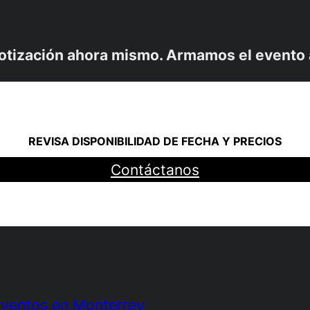
 cotización ahora mismo. Armamos el evento 
REVISA DISPONIBILIDAD DE FECHA Y PRECIOS
Contáctanos
Eventos en Monterrey