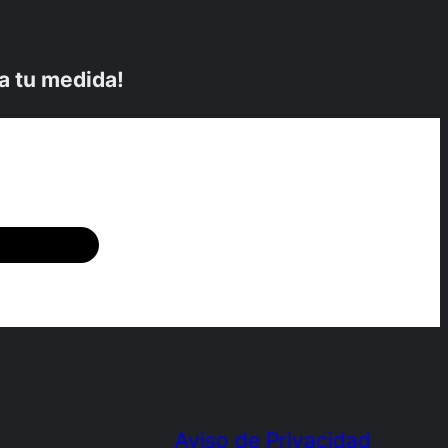
a tu medida!
Aviso de Privacidad